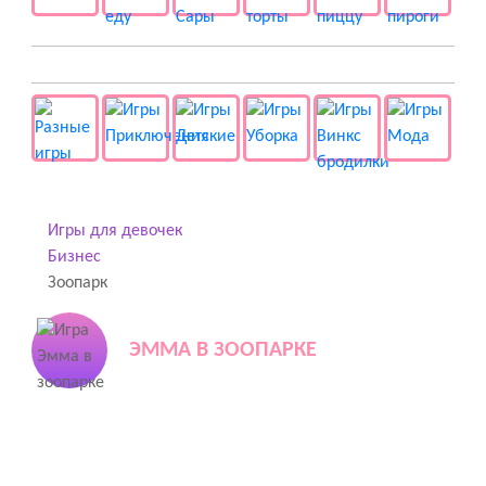
👻 Разные
Игры для девочек
Бизнес
Зоопарк
ЭММА В ЗООПАРКЕ