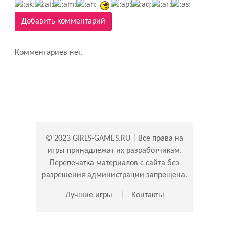
Добавить комментарий
Комментариев нет.
© 2023 GIRLS-GAMES.RU | Все права на
игры принадлежат их разработчикам.
Перепечатка материалов с сайта без
разрешения администрации запрещена.
Лучшие игры
|
Контакты