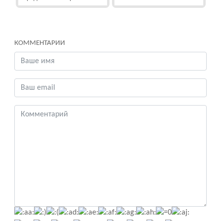
КОММЕНТАРИИ