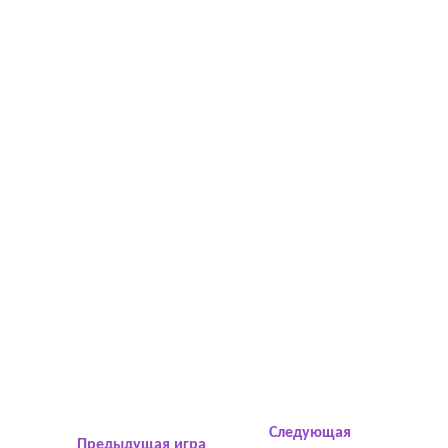
Следующая
Предыдущая игра