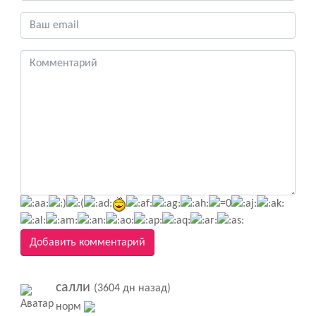
Добавить комментарий
салли
(3604 дн назад)
норм