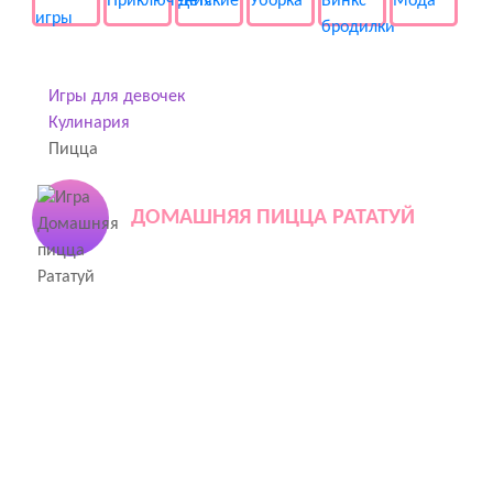
Игры для девочек
Кулинария
Пицца
ДОМАШНЯЯ ПИЦЦА РАТАТУЙ