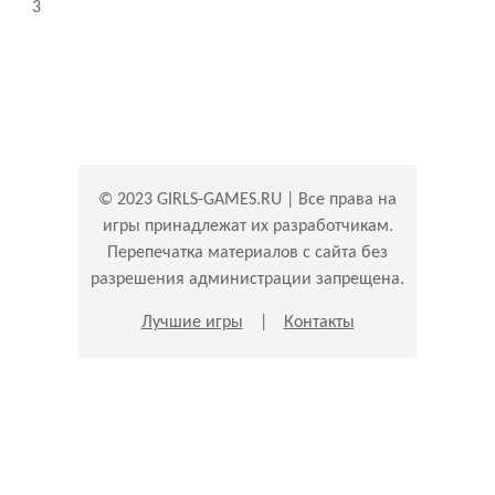
© 2023 GIRLS-GAMES.RU | Все права на
игры принадлежат их разработчикам.
Перепечатка материалов с сайта без
разрешения администрации запрещена.
Лучшие игры
|
Контакты