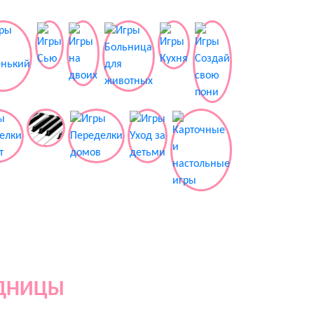
ОДНИЦЫ