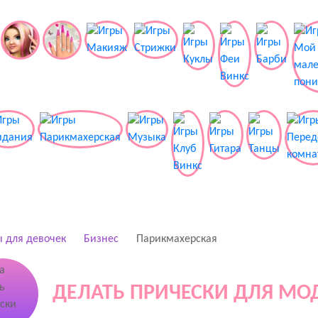
 для девочек
Бизнес
Парикмахерская
ДЕЛАТЬ ПРИЧЕСКИ ДЛЯ М