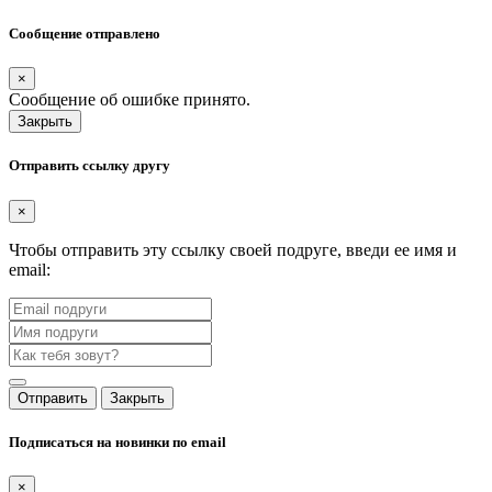
Сообщение отправлено
×
Сообщение об ошибке принято.
Закрыть
Отправить ссылку другу
×
Чтобы отправить эту ссылку своей подруге, введи ее имя и
email:
Отправить
Закрыть
Подписаться на новинки по email
×