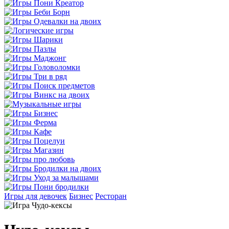
Игры для девочек
Бизнес
Ресторан