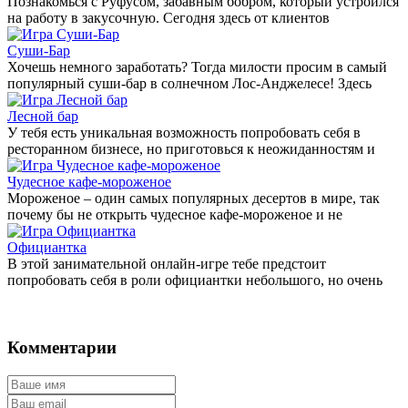
Познакомься с Руфусом, забавным бобром, который устроился
на работу в закусочную. Сегодня здесь от клиентов
Суши-Бар
Хочешь немного заработать? Тогда милости просим в самый
популярный суши-бар в солнечном Лос-Анджелесе! Здесь
Лесной бар
У тебя есть уникальная возможность попробовать себя в
ресторанном бизнесе, но приготовься к неожиданностям и
Чудесное кафе-мороженое
Мороженое – один самых популярных десертов в мире, так
почему бы не открыть чудесное кафе-мороженое и не
Официантка
В этой занимательной онлайн-игре тебе предстоит
попробовать себя в роли официантки небольшого, но очень
Комментарии