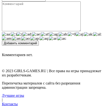
Добавить комментарий
Комментариев нет.
© 2023 GIRLS-GAMES.RU | Все права на игры принадлежат
их разработчикам.
Перепечатка материалов с сайта без разрешения
администрации запрещена.
Лучшие игры
|
Контакты