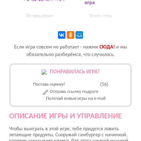
игра
Во весь экран
В мои игры
Если игра совсем не работает - нажми
CЮДА!
и мы
обязательно разберёмся, что случилось.
ПОНРАВИЛАСЬ ИГРА?
Поставь оценку!
(56)
Отправь ссылку подруге
Получай новые игры на e-mail
ОПИСАНИЕ ИГРЫ И УПРАВЛЕНИЕ
Чтобы выиграть в этой игре, тебе придется ловить
летающие продукты. Сооружай гамбургер с начинкой,