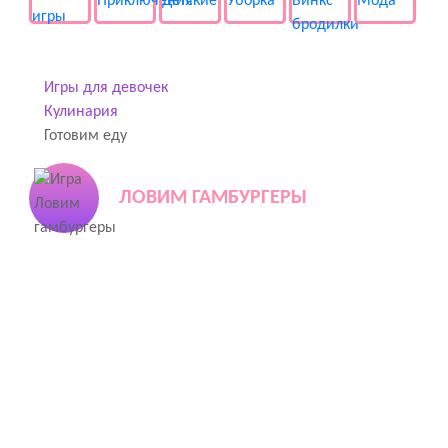
Игры для девочек
Кулинария
Готовим еду
ЛОВИМ ГАМБУРГЕРЫ