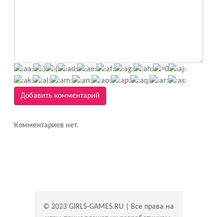
Добавить комментарий
Комментариев нет.
© 2023 GIRLS-GAMES.RU | Все права на