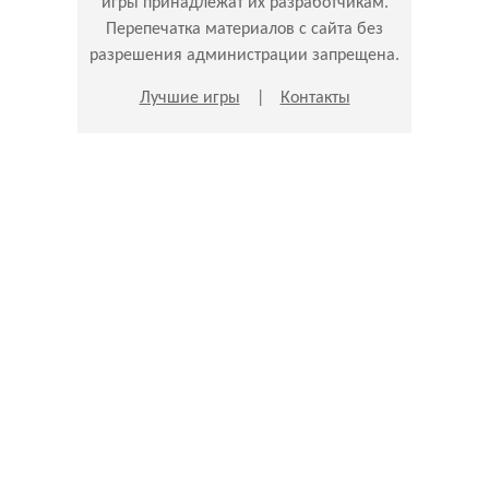
игры принадлежат их разработчикам.
Перепечатка материалов с сайта без
разрешения администрации запрещена.
Лучшие игры
|
Контакты