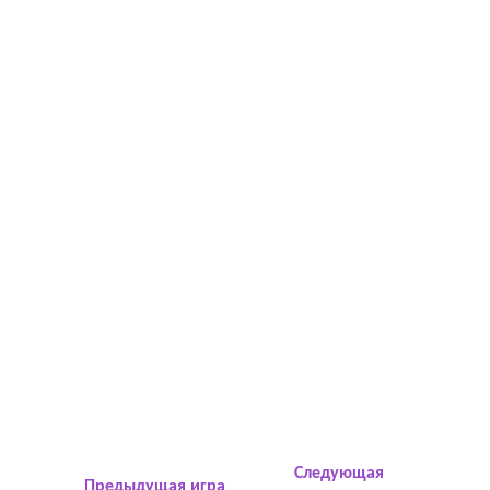
Следующая
Предыдущая игра