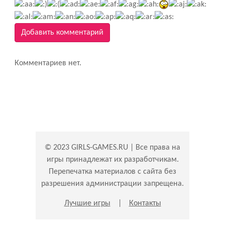
Добавить комментарий
Комментариев нет.
© 2023 GIRLS-GAMES.RU | Все права на
игры принадлежат их разработчикам.
Перепечатка материалов с сайта без
разрешения администрации запрещена.
Лучшие игры
|
Контакты