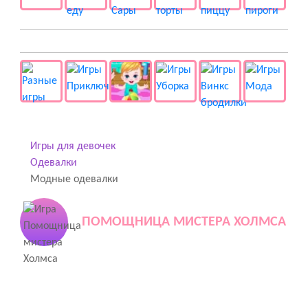
👻 Разные
Игры для девочек
Одевалки
Модные одевалки
ПОМОЩНИЦА МИСТЕРА ХОЛМСА