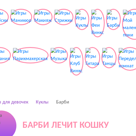
 для девочек
Куклы
Барби
БАРБИ ЛЕЧИТ КОШКУ