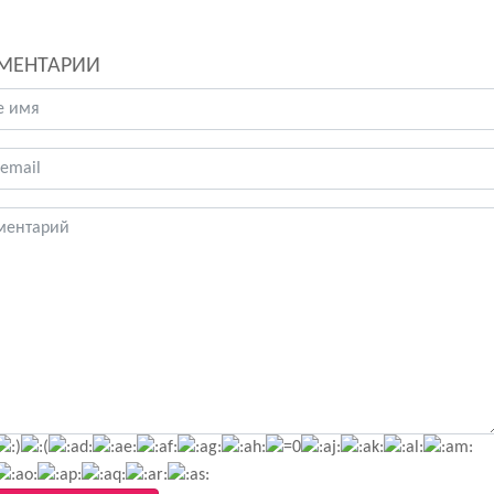
МЕНТАРИИ