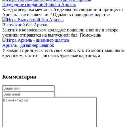
Подводное свидание Эрика и Ариэль
Каждая девушка мечтает об идеальном свидании и принцесса
Ариэль – не исключение! Однако в подводном царстве
Выпускной бал Ариэль
Занятия в королевском колледже подошли к концу и вскоре
ученики отправятся на выпускной бал. Поможешь
Ариэль - дизайнер шляпок
У каждой принцессы есть свое хобби. Кто-то любит вышивать
крестиком, кто-то – рисовать чудесные картины, а
Комментарии