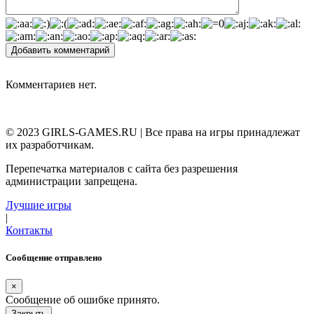
Добавить комментарий
Комментариев нет.
© 2023 GIRLS-GAMES.RU | Все права на игры принадлежат
их разработчикам.
Перепечатка материалов с сайта без разрешения
администрации запрещена.
Лучшие игры
|
Контакты
Сообщение отправлено
×
Сообщение об ошибке принято.
Закрыть