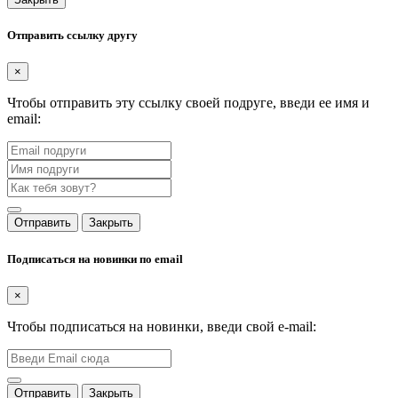
Отправить ссылку другу
×
Чтобы отправить эту ссылку своей подруге, введи ее имя и
email:
Отправить
Закрыть
Подписаться на новинки по email
×
Чтобы подписаться на новинки, введи свой e-mail:
Отправить
Закрыть