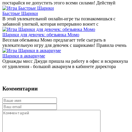
постарайся не допустить этого всеми силами! Действуй
Быстрые Шарики
В этой увлекательной онлайн-игре ты познакомишься с
забавной улиткой, которая непрерывно воюет с
Шарики для девочек: обезьянка Момо
Веселая обезьянка Момо предлагает тебе сыграть в
увлекательную игру для девочек с шариками! Правила очень
Шарики в аквариуме
Однажды мисс Джуди пришла на работу в офис и вскрикнула
от удивления - большой аквариум в кабинете директора
Комментарии