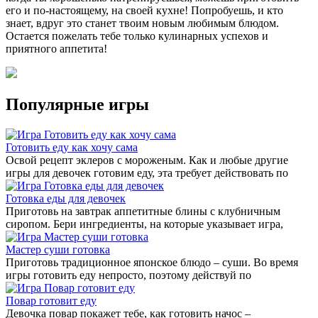
его и по-настоящему, на своей кухне! Попробуешь, и кто
знает, вдруг это станет твоим новым любимым блюдом.
Остается пожелать тебе только кулинарных успехов и
приятного аппетита!
Популярные игры
Готовить еду как хочу сама
Освой рецепт эклеров с мороженым. Как и любые другие
игры для девочек готовим еду, эта требует действовать по
Готовка еды для девочек
Приготовь на завтрак аппетитные блины с клубничным
сиропом. Бери ингредиенты, на которые указывает игра,
Мастер суши готовка
Приготовь традиционное японское блюдо – суши. Во время
игры готовить еду непросто, поэтому действуй по
Повар готовит еду
Девочка повар покажет тебе, как готовить начос –