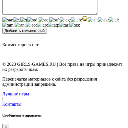
Добавить комментарий
Комментариев нет.
© 2023 GIRLS-GAMES.RU | Все права на игры принадлежат
их разработчикам.
Перепечатка материалов с сайта без разрешения
администрации запрещена.
Лучшие игры
|
Контакты
Сообщение отправлено
×