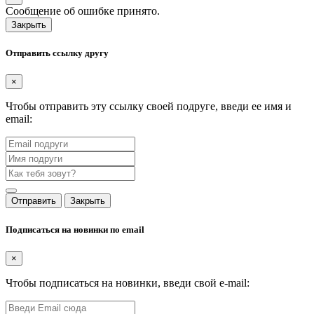
Сообщение об ошибке принято.
Закрыть
Отправить ссылку другу
×
Чтобы отправить эту ссылку своей подруге, введи ее имя и
email:
Отправить
Закрыть
Подписаться на новинки по email
×
Чтобы подписаться на новинки, введи свой e-mail: