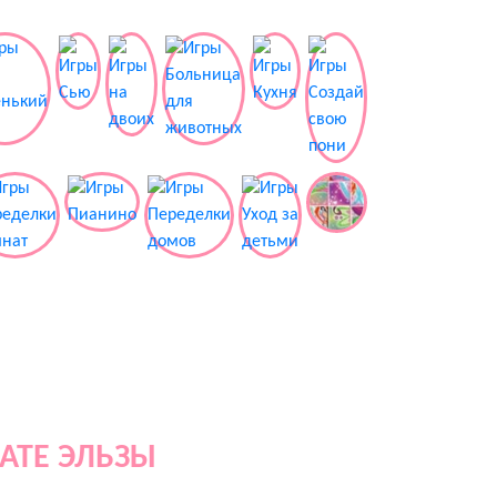
АТЕ ЭЛЬЗЫ