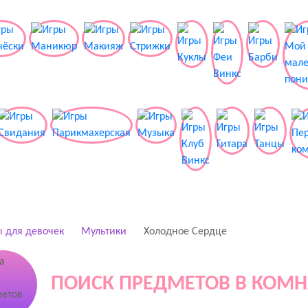
 для девочек
Мультики
Холодное Сердце
ПОИСК ПРЕДМЕТОВ В КОМН