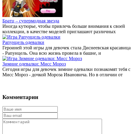
Братц – супермодная звезда
Иногда кутюрье, чтобы привлечь больше внимания к своей
коллекции, в качестве моделей приглашают различных
Рапунцель одевалки
Героиней этой игры для девочек стала Диснеевская красавица
- Рапунцель. Она всю жизнь провела в башне, и
Зимние одевалки: Мисс Мороз
Сегодня игры для девочек зимние одевалки познакомят тебя с
Мисс Мороз - дочкой Мороза Ивановича. Но в отличии от
Комментарии