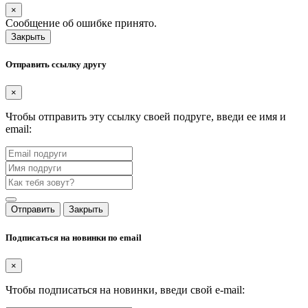
×
Сообщение об ошибке принято.
Закрыть
Отправить ссылку другу
×
Чтобы отправить эту ссылку своей подруге, введи ее имя и
email:
Отправить
Закрыть
Подписаться на новинки по email
×
Чтобы подписаться на новинки, введи свой e-mail: