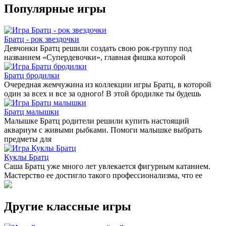
Популярные игры
Братц - рок звездочки
Девчонки Братц решили создать свою рок-группу под
названием «Супердевочки», главная фишка которой
Братц бродилки
Очередная жемчужина из коллекции игры Братц, в которой
один за всех и все за одного! В этой бродилке ты будешь
Братц малышки
Малышке Братц родители решили купить настоящий
аквариум с живыми рыбками. Помоги малышке выбрать
предметы для
Куклы Братц
Саша Братц уже много лет увлекается фигурным катанием.
Мастерство ее достигло такого профессионализма, что ее
Другие классные игры