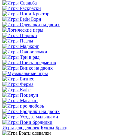
Игры для девочек
Куклы
Братц