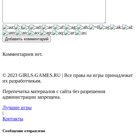
Добавить комментарий
Комментариев нет.
© 2023 GIRLS-GAMES.RU | Все права на игры принадлежат
их разработчикам.
Перепечатка материалов с сайта без разрешения
администрации запрещена.
Лучшие игры
|
Контакты
Сообщение отправлено